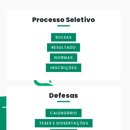
Processo Seletivo
BOLSAS
RESULTADO
NORMAS
INSCRIÇÕES
Defesas
CALENDÁRIO
TESES E DISSERTAÇÕES