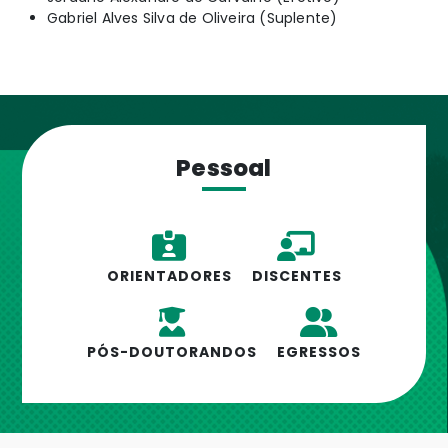
Gabriel Alves Silva de Oliveira (Suplente)
Pessoal
ORIENTADORES
DISCENTES
PÓS-DOUTORANDOS
EGRESSOS