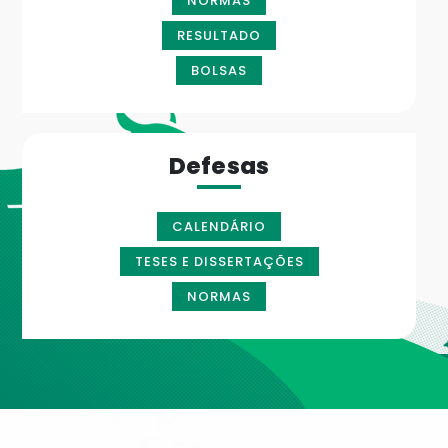
NORMAS
RESULTADO
BOLSAS
Defesas
CALENDÁRIO
TESES E DISSERTAÇÕES
NORMAS