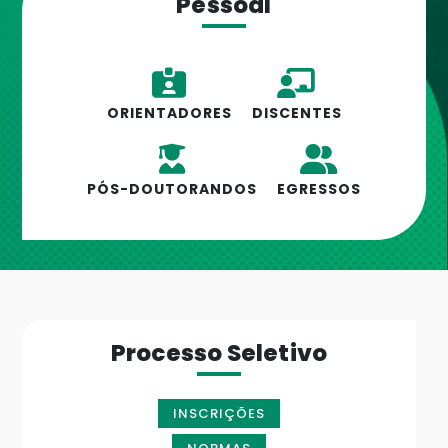
Pessoal
ORIENTADORES
DISCENTES
PÓS-DOUTORANDOS
EGRESSOS
Processo Seletivo
INSCRIÇÕES