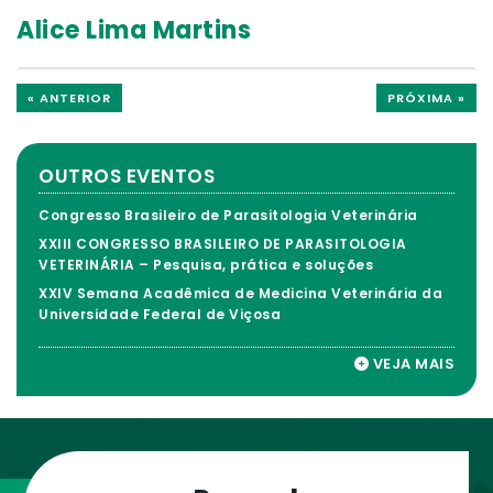
Alice Lima Martins
« ANTERIOR
PRÓXIMA »
OUTROS EVENTOS
Congresso Brasileiro de Parasitologia Veterinária
XXIII CONGRESSO BRASILEIRO DE PARASITOLOGIA
VETERINÁRIA – Pesquisa, prática e soluções
XXIV Semana Acadêmica de Medicina Veterinária da
Universidade Federal de Viçosa
VEJA MAIS