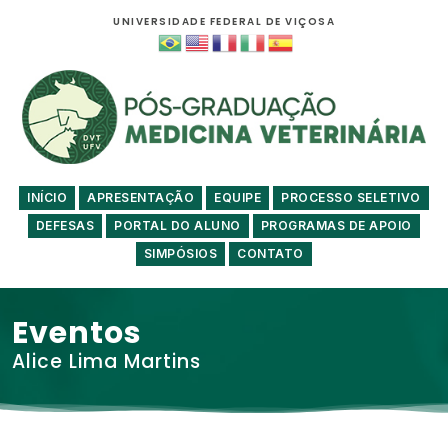
UNIVERSIDADE FEDERAL DE VIÇOSA
INÍCIO
APRESENTAÇÃO
EQUIPE
PROCESSO SELETIVO
DEFESAS
PORTAL DO ALUNO
PROGRAMAS DE APOIO
SIMPÓSIOS
CONTATO
Eventos
Alice Lima Martins